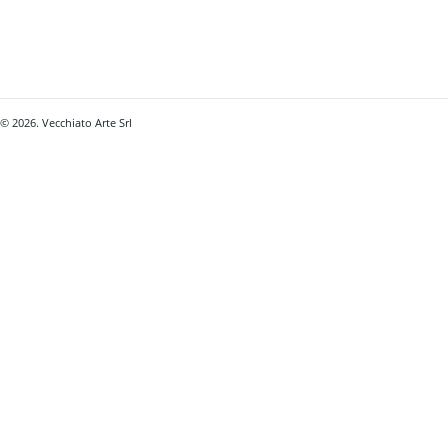
© 2026. Vecchiato Arte Srl