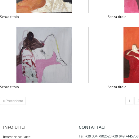
Senza titolo
Senza titolo
Senza titolo
Senza titolo
« Precedente
1
INFO UTILI
CONTATTACI
Tel: +39 334 7902523 +39 049 7445758
Investire nell'arte