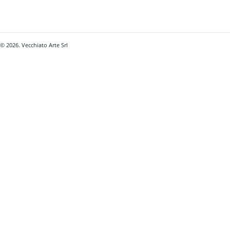
© 2026. Vecchiato Arte Srl