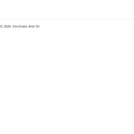
© 2026. Vecchiato Arte Srl