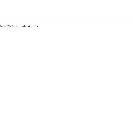
© 2026. Vecchiato Arte Srl