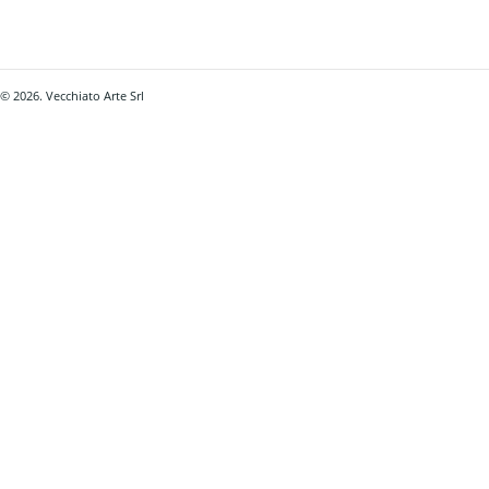
© 2026. Vecchiato Arte Srl