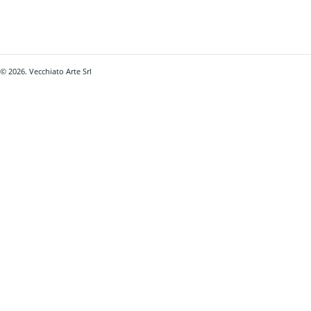
© 2026. Vecchiato Arte Srl