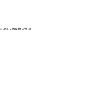
© 2026. Vecchiato Arte Srl