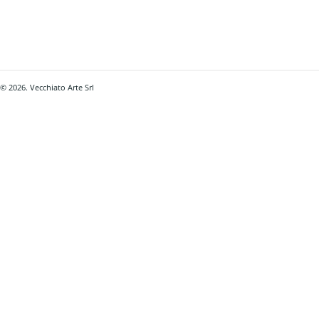
© 2026. Vecchiato Arte Srl