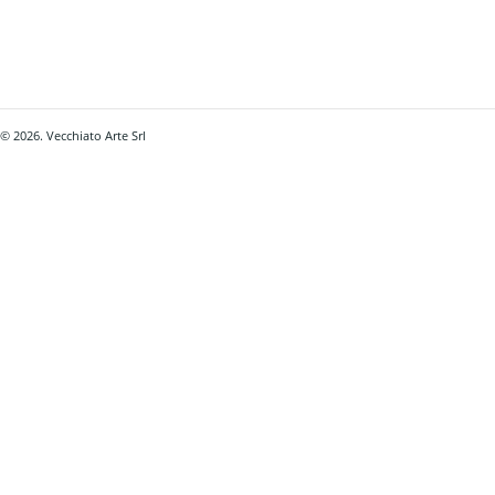
© 2026. Vecchiato Arte Srl