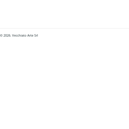
© 2026. Vecchiato Arte Srl