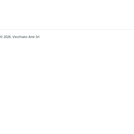
© 2026. Vecchiato Arte Srl