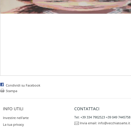
Condividi su Facebook
Stampa
INFO UTILI
CONTATTACI
Tel: +39 334 7902523 +39 049 7445758
Investire nell'arte
Invia email:
info@vecchiatoarte.it
La tua privacy