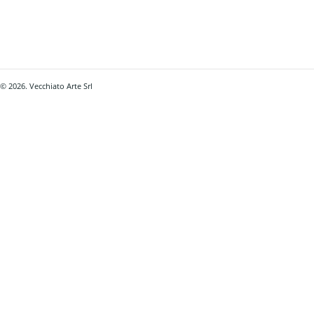
© 2026. Vecchiato Arte Srl