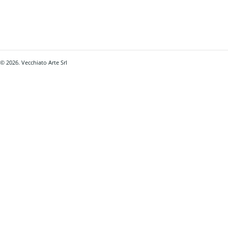
© 2026. Vecchiato Arte Srl