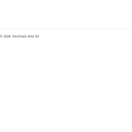
© 2026. Vecchiato Arte Srl