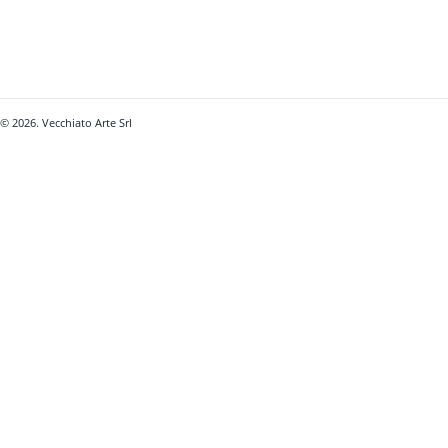
© 2026. Vecchiato Arte Srl