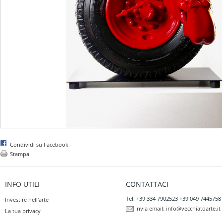
Condividi su Facebook
Stampa
INFO UTILI
CONTATTACI
Tel: +39 334 7902523 +39 049 7445758
Investire nell'arte
Invia email:
info@vecchiatoarte.it
La tua privacy