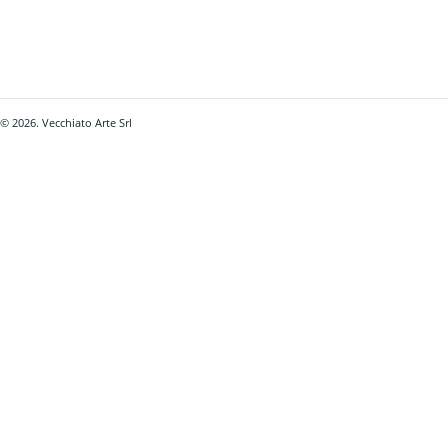
© 2026. Vecchiato Arte Srl