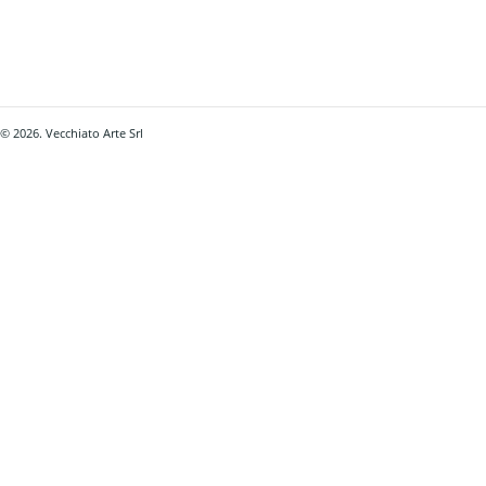
© 2026. Vecchiato Arte Srl