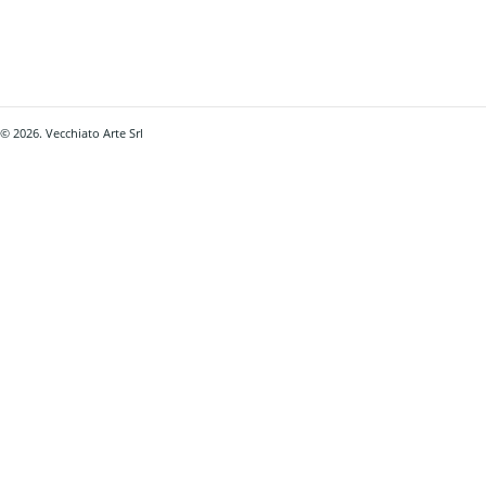
© 2026. Vecchiato Arte Srl