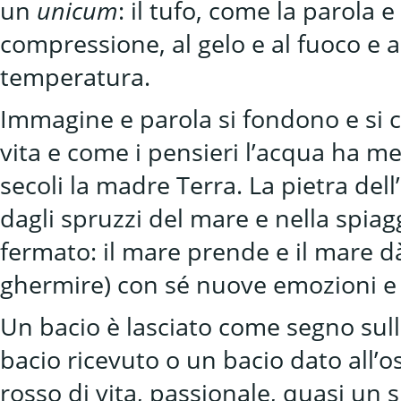
un
unicum
: il tufo, come la parola e
compressione, al gelo e al fuoco e 
temperatura.
Immagine e parola si fondono e si cr
vita e come i pensieri l’acqua ha m
secoli la madre Terra. La pietra dell
dagli spruzzi del mare e nella spiagg
fermato: il mare prende e il mare d
ghermire) con sé nuove emozioni e 
Un bacio è lasciato come segno sull
bacio ricevuto o un bacio dato all’
rosso di vita, passionale, quasi un s