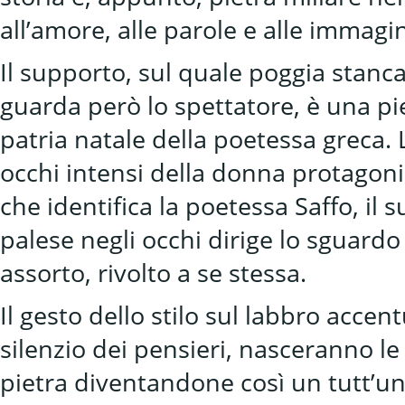
all’amore, alle parole e alle immagin
Il supporto, sul quale poggia stanca
guarda però lo spettatore, è una piet
patria natale della poetessa greca. 
occhi intensi della donna protagon
che identifica la poetessa Saffo, il
palese negli occhi dirige lo sguard
assorto, rivolto a se stessa.
Il gesto dello stilo sul labbro acc
silenzio dei pensieri, nasceranno le
pietra diventandone così un tutt’uno