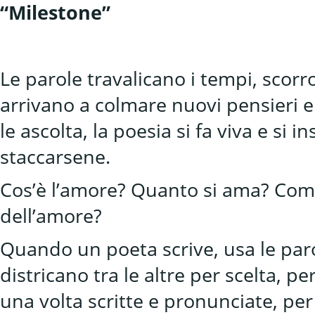
“Milestone”
Le parole travalicano i tempi, scor
arrivano a colmare nuovi pensieri e a
le ascolta, la poesia si fa viva e si
staccarsene.
Cos’è l’amore? Quanto si ama? Come
dell’amore?
Quando un poeta scrive, usa le par
districano tra le altre per scelta, 
una volta scritte e pronunciate, per