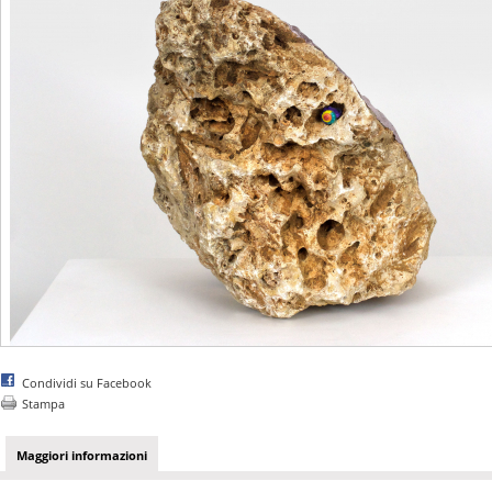
Condividi su Facebook
Stampa
Maggiori informazioni