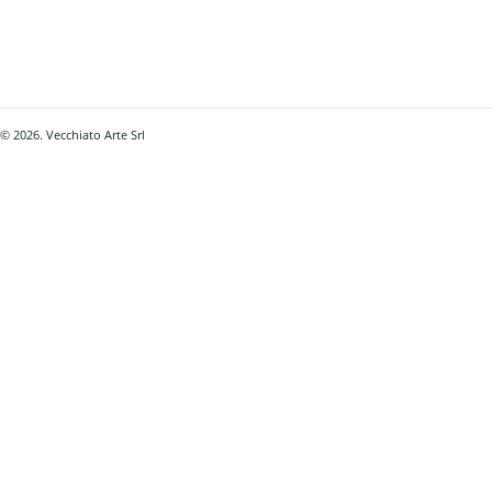
© 2026. Vecchiato Arte Srl