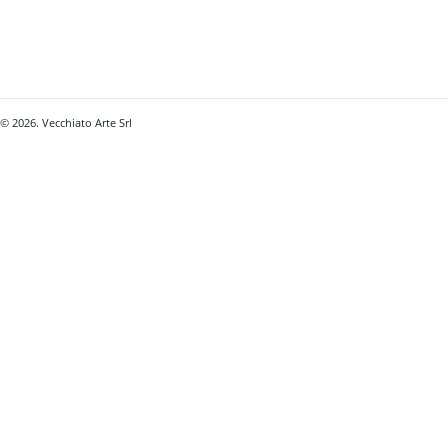
© 2026. Vecchiato Arte Srl