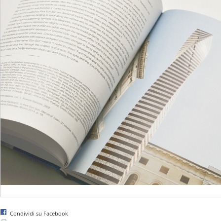
Condividi su Facebook