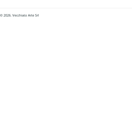
© 2026. Vecchiato Arte Srl