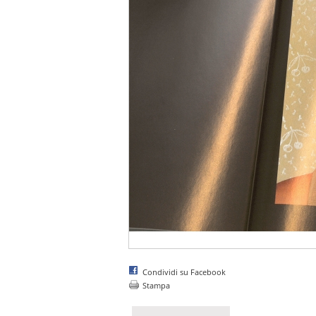
Condividi su Facebook
Stampa