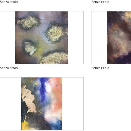
Senza titolo
Senza titolo
Senza titolo
Senza titolo