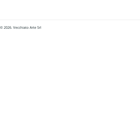
© 2026. Vecchiato Arte Srl