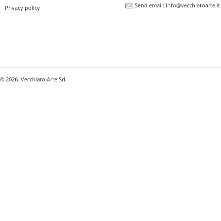
Send email:
info@vecchiatoarte.it
Privacy policy
© 2026. Vecchiato Arte Srl