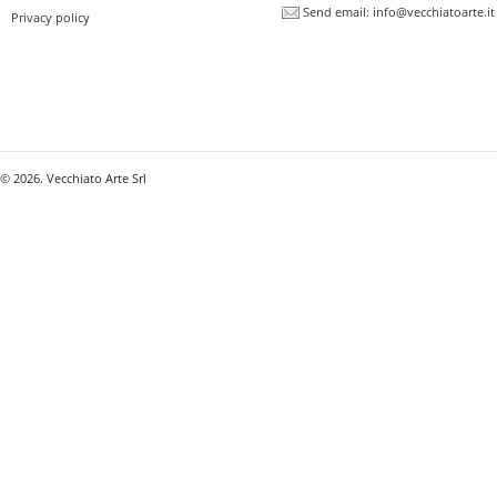
Send email:
info@vecchiatoarte.it
Privacy policy
© 2026. Vecchiato Arte Srl