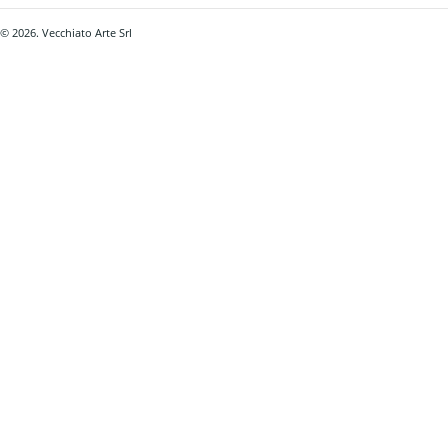
© 2026. Vecchiato Arte Srl