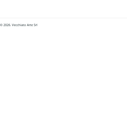
© 2026. Vecchiato Arte Srl