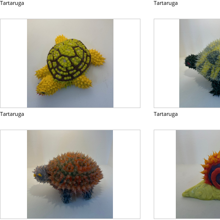
Tartaruga
Tartaruga
Tartaruga
Tartaruga