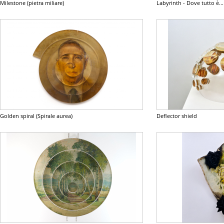
Milestone (pietra miliare)
Labyrinth - Dove tutto è...
Golden spiral (Spirale aurea)
Deflector shield