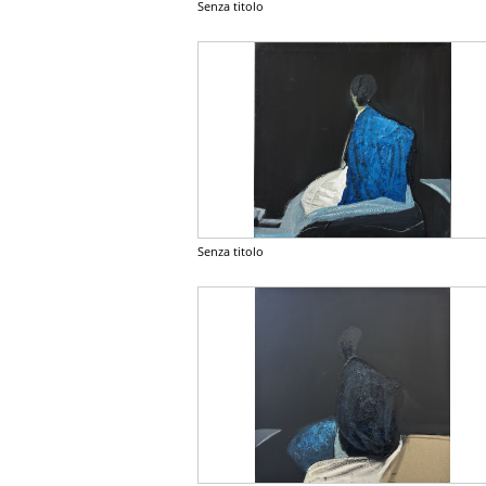
Senza titolo
Senza titolo