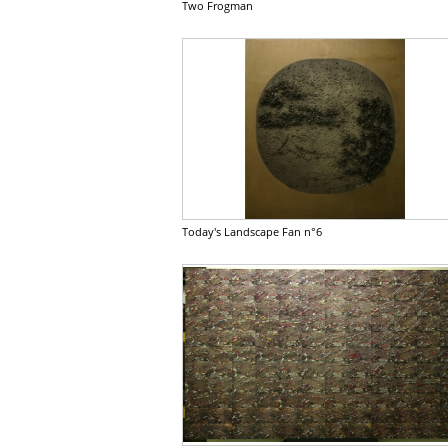
Two Frogman
Today's Landscape Fan n°6