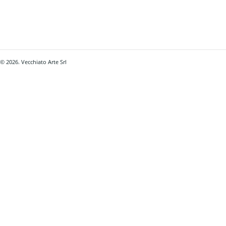
© 2026. Vecchiato Arte Srl