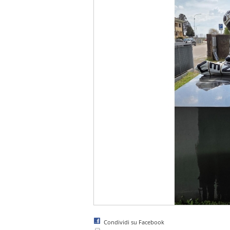
Condividi su Facebook