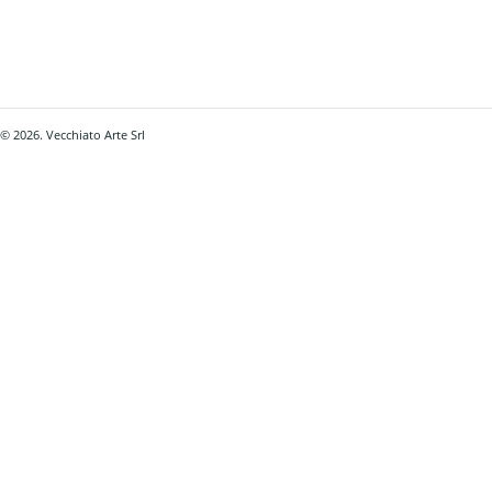
© 2026. Vecchiato Arte Srl