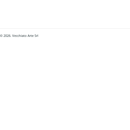
© 2026. Vecchiato Arte Srl