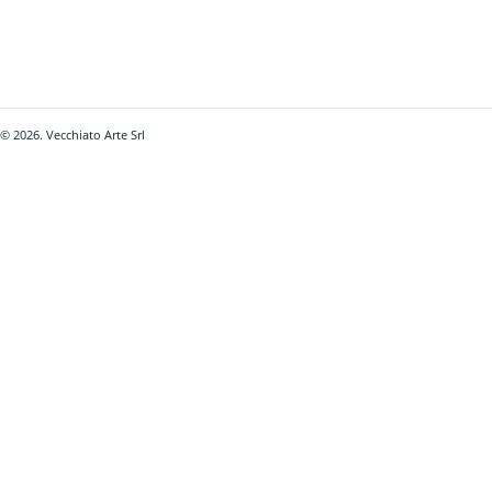
© 2026. Vecchiato Arte Srl