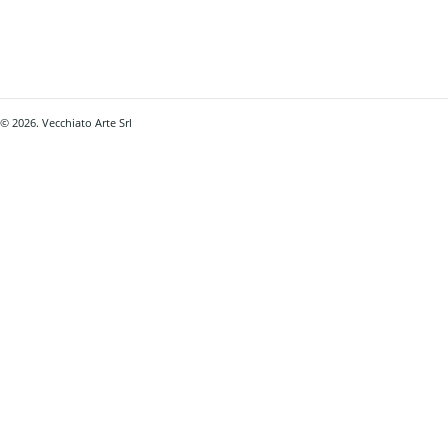
© 2026. Vecchiato Arte Srl