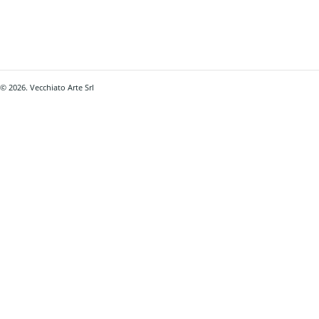
© 2026. Vecchiato Arte Srl