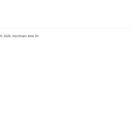
© 2026. Vecchiato Arte Srl