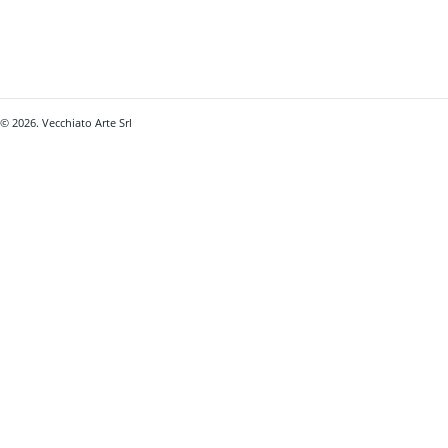
© 2026. Vecchiato Arte Srl