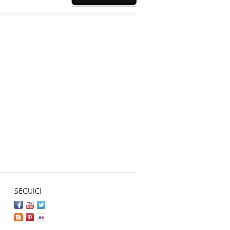
SEGUICI