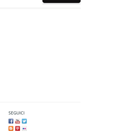
SEGUICI