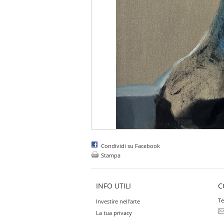
Condividi su Facebook
Stampa
INFO UTILI
C
Te
Investire nell'arte
La tua privacy