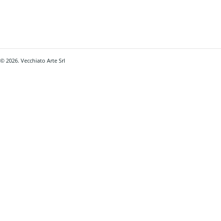
© 2026. Vecchiato Arte Srl