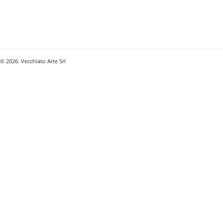
© 2026. Vecchiato Arte Srl