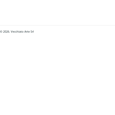
© 2026. Vecchiato Arte Srl