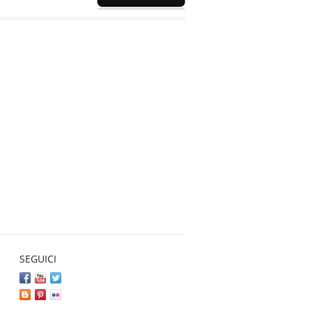
SEGUICI